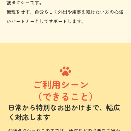
護タクシーです。
無理をせず、自分らしく外出や用事を続けたい方の心強
いパートナーとしてサポートします。
ご利用シーン
（できること）
日常から特別なお出かけまで、幅広
く対応します
介護タクシーねこのてでは、通院などの必要なお出か