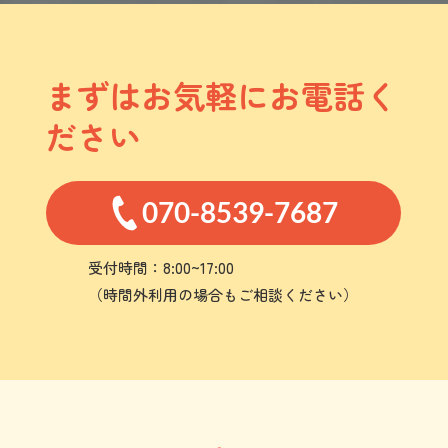
まずはお気軽にお電話く
ださい
070-8539-7687
受付時間：8:00~17:00
（時間外利用の場合もご相談ください）