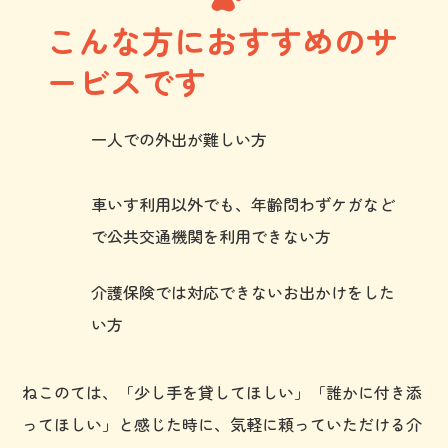
こんな方におすすめのサ
ービスです
一人での外出が難しい方
車いす利用以外でも、年齢問わずケガなど
で公共交通機関を利用できない方
介護保険では対応できないお出かけをした
い方
ねこのては、「少し手を貸してほしい」「誰かに付き添
ってほしい」と感じた時に、気軽に頼っていただける介