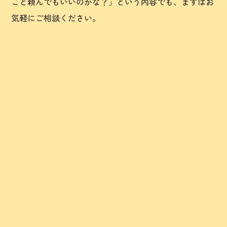
こと頼んでもいいのかな？」という内容でも、まずはお
気軽にご相談ください。