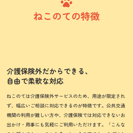
ねこのての特徴
介護保険外だからできる、
自由で柔軟な対応
ねこのては介護保険外サービスのため、用途が限定され
ず、幅広いご相談に対応できるのが特徴です。公共交通
機関の利用が難しい方や、介護保険では対応できないお
出かけ・用事にも気軽にご利用いただけます。「こんな