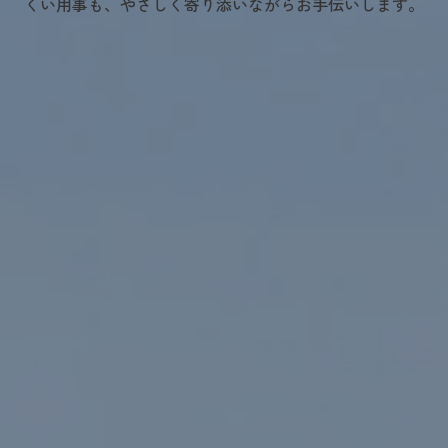
くい用事も、やさしく寄り添いながらお手伝いします。